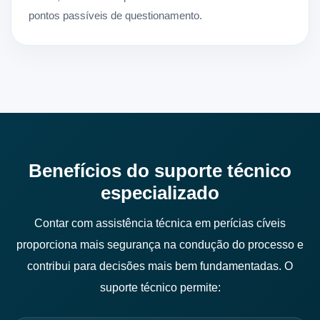
pontos passíveis de questionamento.
Benefícios do suporte técnico
especializado
Contar com assistência técnica em perícias cíveis
proporciona mais segurança na condução do processo e
contribui para decisões mais bem fundamentadas. O
suporte técnico permite: