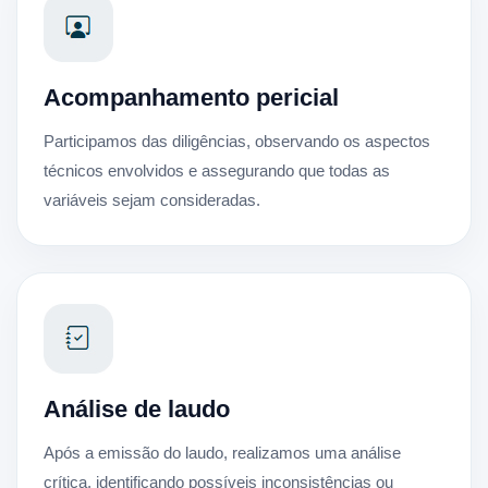
Acompanhamento pericial
Participamos das diligências, observando os aspectos
técnicos envolvidos e assegurando que todas as
variáveis sejam consideradas.
Análise de laudo
Após a emissão do laudo, realizamos uma análise
crítica, identificando possíveis inconsistências ou