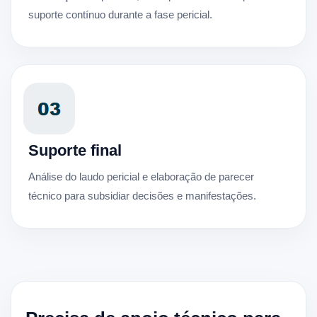
suporte contínuo durante a fase pericial.
Suporte final
Análise do laudo pericial e elaboração de parecer
técnico para subsidiar decisões e manifestações.