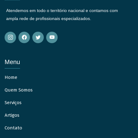
Atendemos em todo o território nacional e contamos com
ampla rede de profissionais especializados.
Menu
Home
Quem Somos
Serviços
Artigos
Contato