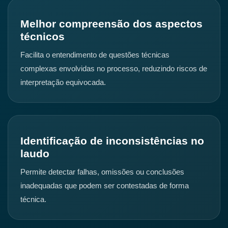
Melhor compreensão dos aspectos
técnicos
Facilita o entendimento de questões técnicas
complexas envolvidas no processo, reduzindo riscos de
interpretação equivocada.
Identificação de inconsistências no
laudo
Permite detectar falhas, omissões ou conclusões
inadequadas que podem ser contestadas de forma
técnica.