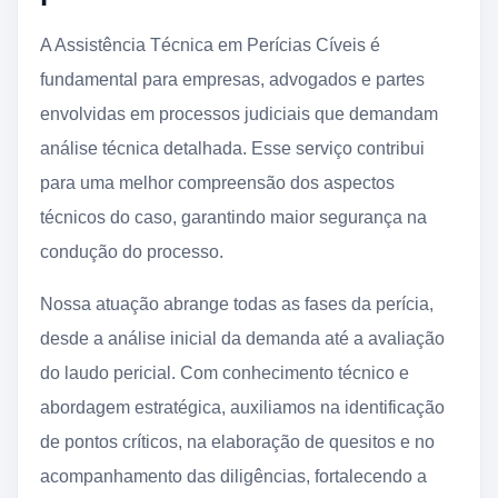
A Assistência Técnica em Perícias Cíveis é
fundamental para empresas, advogados e partes
envolvidas em processos judiciais que demandam
análise técnica detalhada. Esse serviço contribui
para uma melhor compreensão dos aspectos
técnicos do caso, garantindo maior segurança na
condução do processo.
Nossa atuação abrange todas as fases da perícia,
desde a análise inicial da demanda até a avaliação
do laudo pericial. Com conhecimento técnico e
abordagem estratégica, auxiliamos na identificação
de pontos críticos, na elaboração de quesitos e no
acompanhamento das diligências, fortalecendo a