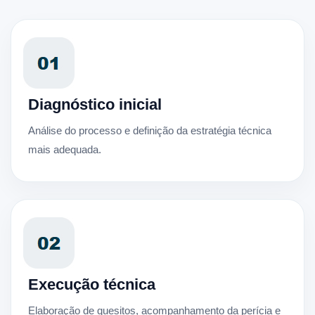
Diagnóstico inicial
Análise do processo e definição da estratégia técnica
mais adequada.
Execução técnica
Elaboração de quesitos, acompanhamento da perícia e