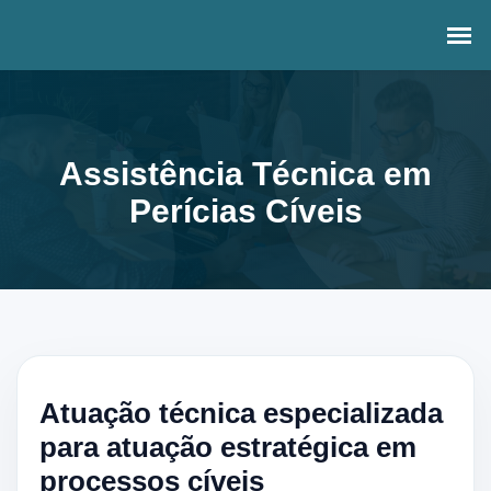
Assistência Técnica em
Perícias Cíveis
Atuação técnica especializada
para atuação estratégica em
processos cíveis