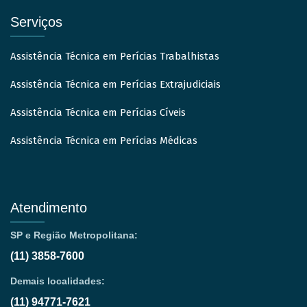
Serviços
Assistência Técnica em Perícias Trabalhistas
Assistência Técnica em Perícias Extrajudiciais
Assistência Técnica em Perícias Cíveis
Assistência Técnica em Perícias Médicas
Atendimento
SP e Região Metropolitana:
(11) 3858-7600
Demais localidades:
(11) 94771-7621