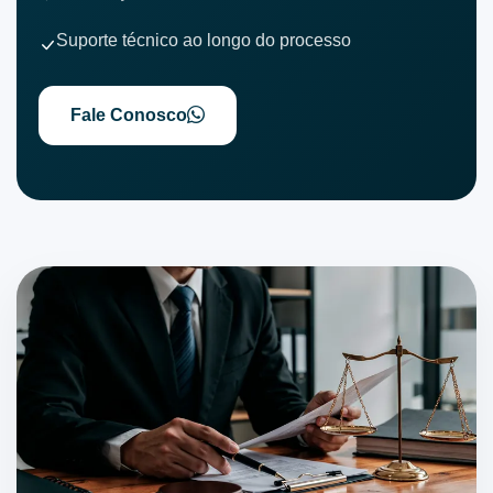
Suporte técnico ao longo do processo
Fale Conosco