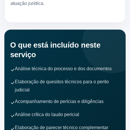
atuação jurídica.
O que está incluído neste
serviço
Análise técnica do processo e dos documentos
Elaboração de quesitos técnicos para o perito
judicial
Acompanhamento de perícias e diligências
Análise crítica do laudo pericial
Elaboração de parecer técnico complementar