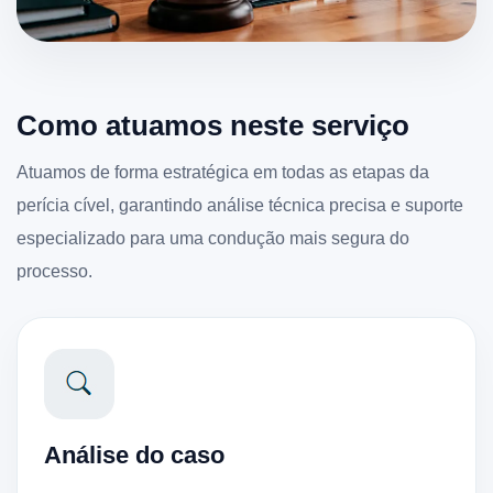
Como atuamos neste serviço
Atuamos de forma estratégica em todas as etapas da
perícia cível, garantindo análise técnica precisa e suporte
especializado para uma condução mais segura do
processo.
Análise do caso