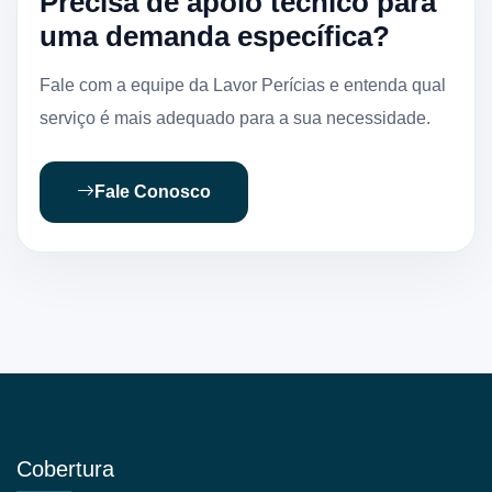
Precisa de apoio técnico para
uma demanda específica?
Fale com a equipe da Lavor Perícias e entenda qual
serviço é mais adequado para a sua necessidade.
Fale Conosco
Cobertura