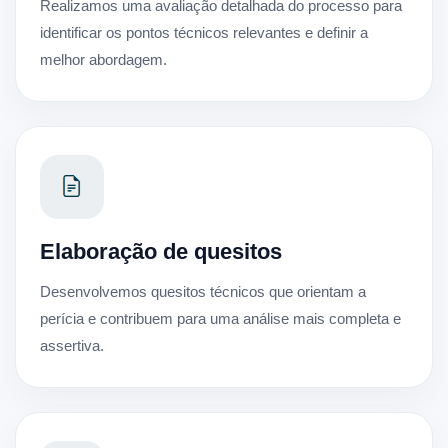
Realizamos uma avaliação detalhada do processo para
identificar os pontos técnicos relevantes e definir a
melhor abordagem.
Elaboração de quesitos
Desenvolvemos quesitos técnicos que orientam a
perícia e contribuem para uma análise mais completa e
assertiva.